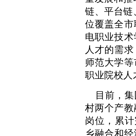
链、平台链
位覆盖全市
电职业技术
人才的需求
师范大学等
职业院校人
目前，集
村两个产教
岗位，累计
乡融合和经