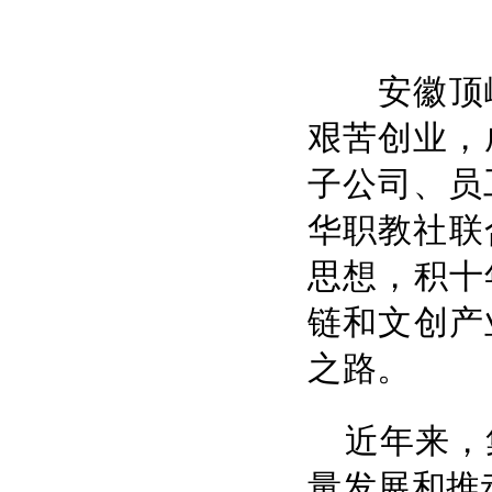
安徽顶
艰苦创业，
子公司、员
华职教社联
思想，积十
链和文创产
之路。
近年来，
量发展和推