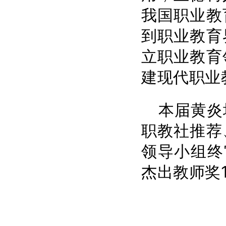
我国职业教
到职业教育
立职业教育
建现代职业
本届黄炎
职教社推荐
领导小组终
杰出教师奖