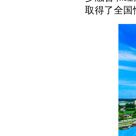
取得了全国