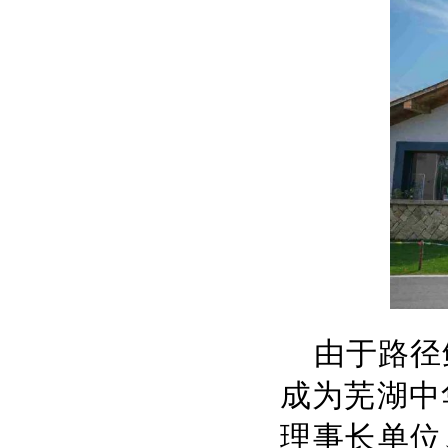
由于路径
成为芜湖中
理事长单位